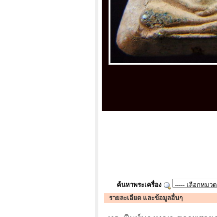
ค้นหาพระเครื่อง
รายละเอียด และข้อมูลอื่นๆ