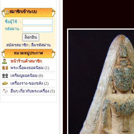
สมาชิกเข้าระบบ
ชื่อผู้ใช้
:
รหัสผ่าน
:
สมัครสมาชิก
|
ลืมรหัสผ่าน
หมวดหมู่ประกาศ
หน้าร้านค้าสมาชิก
พระเนื้อผงยอดนิยม
(1)
เหรียญยอดนิยม
(6)
เครื่องราง-ของขลัง
(2)
อื่นๆ เกี่ยวกับพระเครื่อง
(5)