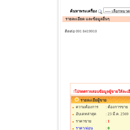
ค้นหาพระเครื่อง
รายละเอียด และข้อมูลอื่นๆ
ติดต่อ 091 8419910
!โปรดตรวจสอบข้อมูลผู้ขายให้ละเอี
รายละเอียผู้ขาย
ความต้องการ
: ต้องการขาย
อับเดทล่าสุด
: 23 มี.ค. 2569
ราคาขาย
:
1
ราคา/ผ่อน
:
0