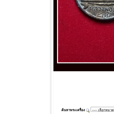
ค้นหาพระเครื่อง