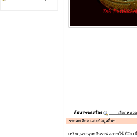
ค้นหาพระเครื่อง
รายละเอียด และข้อมูลอื่นๆ
เหรียญพระพุทธชินราช สภาพใช้ ปีลึก เนื