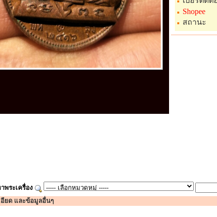
เบอร์ติดต่
Shopee
สถานะ
าพระเครื่อง
อียด และข้อมูลอื่นๆ