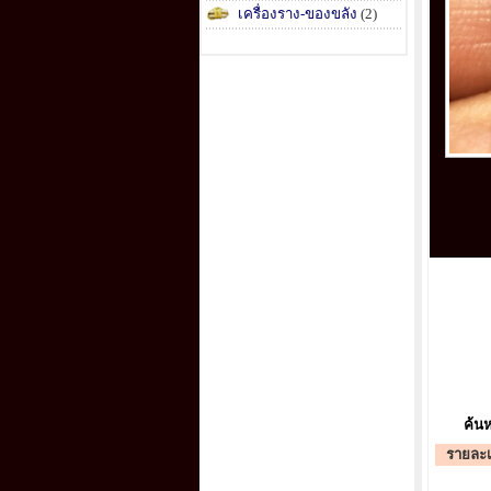
เครื่องราง-ของขลัง
(2)
ค้นห
รายละเ