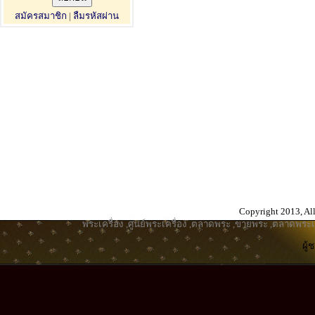
สมัครสมาชิก
|
ลืมรหัสผ่าน
Copyright 2013, All
พระเครื่อง
,
ศูนย์พระเครื่อง
,
ตลาดพระ
,
ขายพระ
,
ตลาดพระเค
ผู