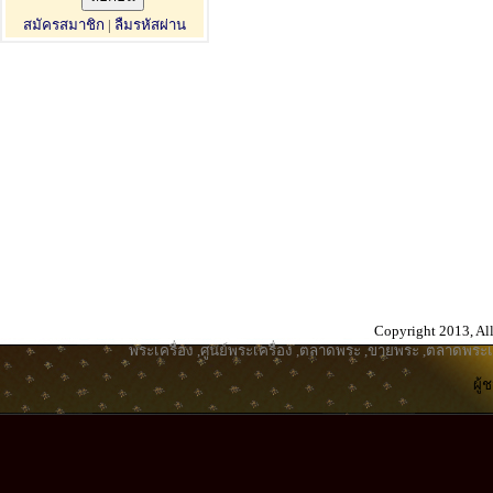
สมัครสมาชิก
|
ลืมรหัสผ่าน
Copyright 2013, All
พระเครื่อง
,
ศูนย์พระเครื่อง
,
ตลาดพระ
,
ขายพระ
,
ตลาดพระเค
ผู