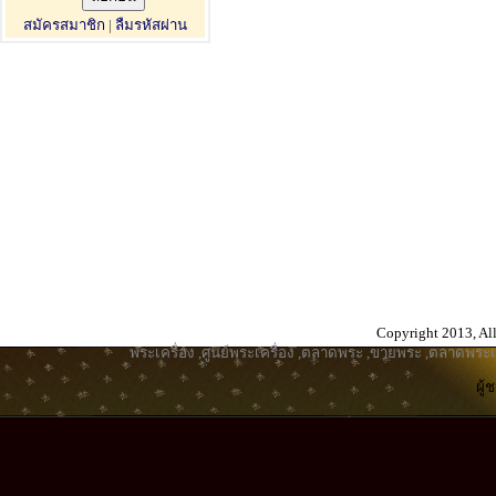
สมัครสมาชิก
|
ลืมรหัสผ่าน
Copyright 2013, All
พระเครื่อง
,
ศูนย์พระเครื่อง
,
ตลาดพระ
,
ขายพระ
,
ตลาดพระเค
ผู