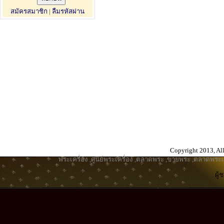
สมัครสมาชิก
|
ลืมรหัสผ่าน
Copyright 2013, All
พระเครื่อง
,
ศูนย์พระเครื่อง
,
ตลาดพระ
,
ขายพระ
,
ตลาดพระเค
ผู