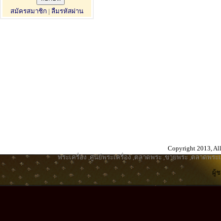
สมัครสมาชิก
|
ลืมรหัสผ่าน
Copyright 2013, All
พระเครื่อง
,
ศูนย์พระเครื่อง
,
ตลาดพระ
,
ขายพระ
,
ตลาดพระเค
ผู