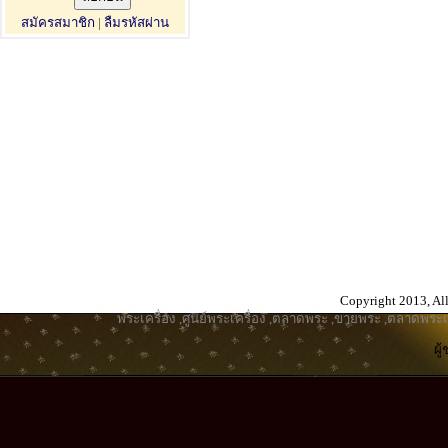
สมัครสมาชิก
|
ลืมรหัสผ่าน
Copyright 2013, All
พระเครื่อง
,
ศูนย์พระเครื่อง
,
ตลาดพระ
,
ขายพระ
,
ตลาดพระเค
ผู