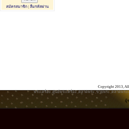
สมัครสมาชิก
|
ลืมรหัสผ่าน
Copyright 2013, All
พระเครื่อง
,
ศูนย์พระเครื่อง
,
ตลาดพระ
,
ขายพระ
,
ตลาดพระเค
ผู