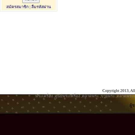
สมัครสมาชิก
|
ลืมรหัสผ่าน
Copyright 2013, All
พระเครื่อง
,
ศูนย์พระเครื่อง
,
ตลาดพระ
,
ขายพระ
,
ตลาดพระเค
ผู