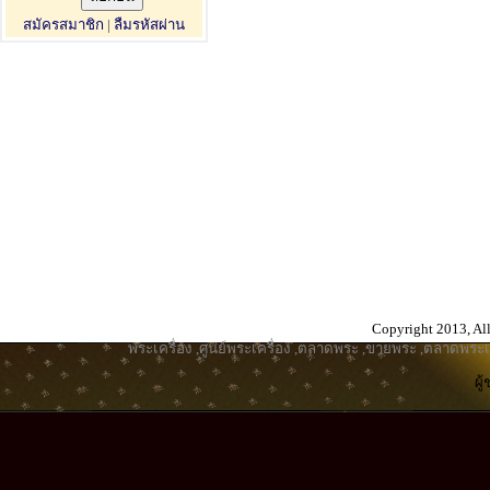
สมัครสมาชิก
|
ลืมรหัสผ่าน
Copyright 2013, All
พระเครื่อง
,
ศูนย์พระเครื่อง
,
ตลาดพระ
,
ขายพระ
,
ตลาดพระเค
ผู