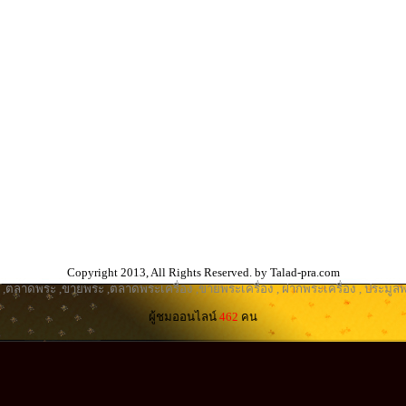
Copyright 2013, All Rights Reserved. by Talad-pra.com
,
ตลาดพระ
,
ขายพระ
,
ตลาดพระเครื่อง
,
ขายพระเครื่อง
,
ฝากพระเครื่อง
,
ประมูลพ
ผู้ชมออนไลน์
462
คน