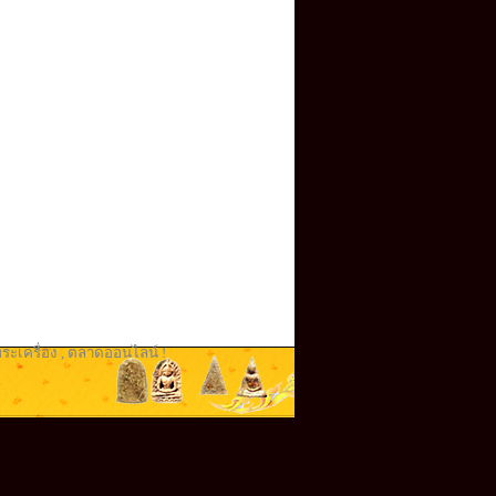
ระเครื่อง
,
ตลาดออนไลน์ !