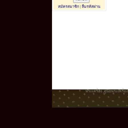
สมัครสมาชิก
|
ลืมรหัสผ่าน
พระเครื่อง
,
ศูนย์พระเครื่อง