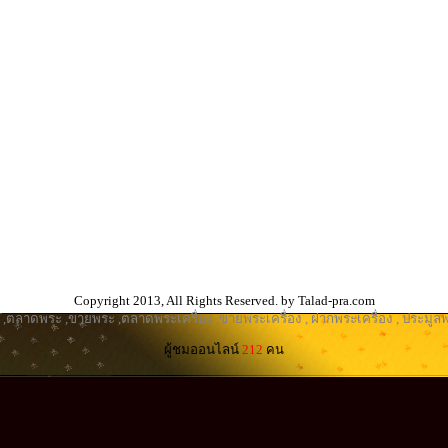
Copyright 2013, All Rights Reserved. by Talad-pra.com
,
ตลาดพระ
,
ขายพระ
,
ตลาดพระเครื่อง
,
ขายพระเครื่อง
,
ฝากพระเครื่อง
,
ประมูลพ
ผู้ชมออนไลน์
212
คน