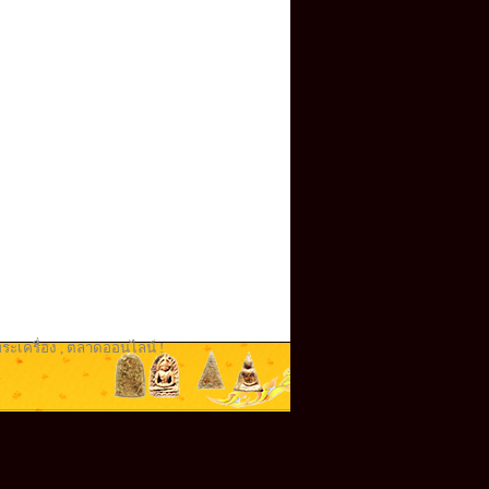
ระเครื่อง
,
ตลาดออนไลน์ !