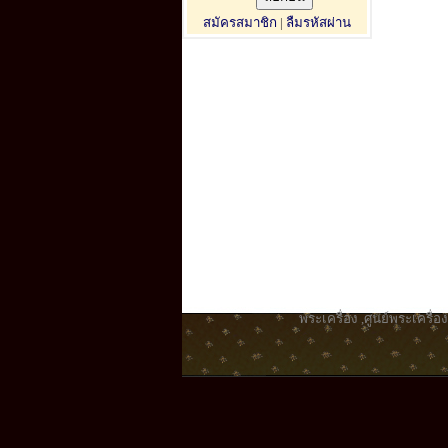
สมัครสมาชิก
|
ลืมรหัสผ่าน
พระเครื่อง
,
ศูนย์พระเครื่อง