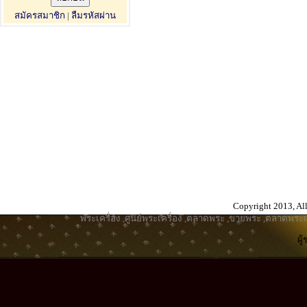
สมัครสมาชิก
|
ลืมรหัสผ่าน
Copyright 2013, All
พระเครื่อง
,
ศูนย์พระเครื่อง
,
ตลาดพระ
,
ขายพระ
,
ตลาดพระเค
ผู