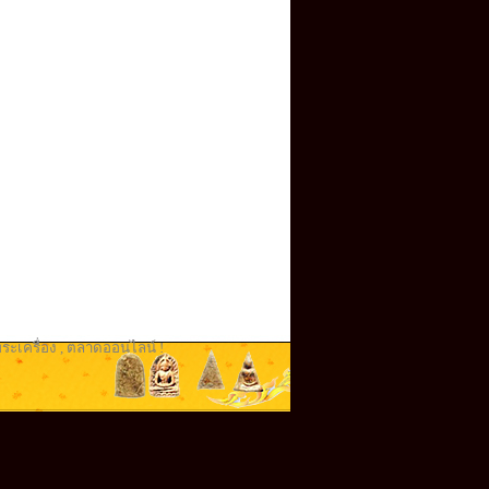
ระเครื่อง
,
ตลาดออนไลน์ !