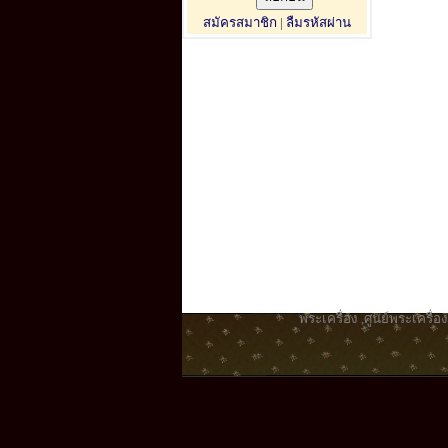
สมัครสมาชิก
|
ลืมรหัสผ่าน
พระเครื่อง
,
ศูนย์พระเครื่อง