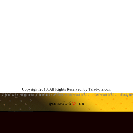
Copyright 2013, All Rights Reserved. by Talad-pra.com
,
ตลาดพระ
,
ขายพระ
,
ตลาดพระเครื่อง
,
ขายพระเครื่อง
,
ฝากพระเครื่อง
,
ประมูลพ
ผู้ชมออนไลน์
321
คน