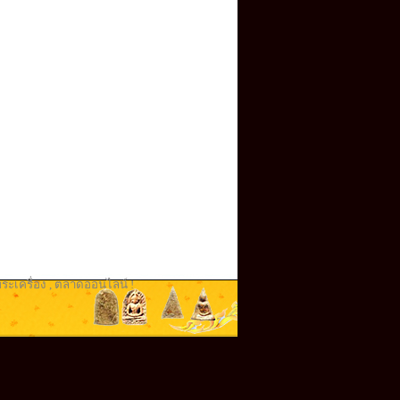
ระเครื่อง
,
ตลาดออนไลน์ !