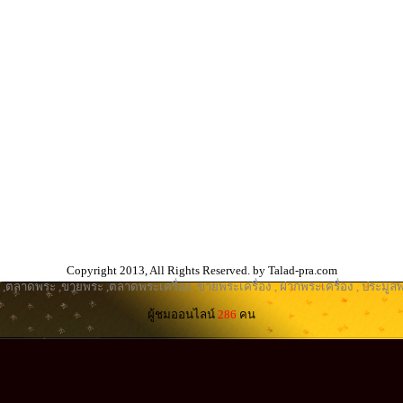
Copyright 2013, All Rights Reserved. by Talad-pra.com
,
ตลาดพระ
,
ขายพระ
,
ตลาดพระเครื่อง
,
ขายพระเครื่อง
,
ฝากพระเครื่อง
,
ประมูลพ
ผู้ชมออนไลน์
286
คน