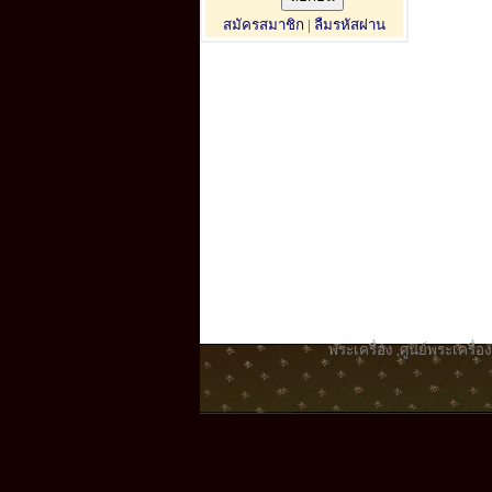
สมัครสมาชิก
|
ลืมรหัสผ่าน
พระเครื่อง
,
ศูนย์พระเครื่อง