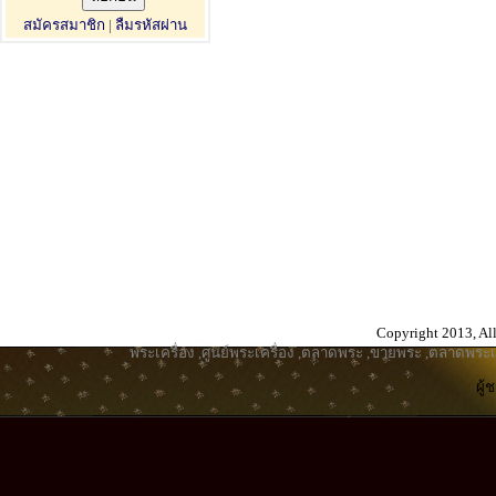
สมัครสมาชิก
|
ลืมรหัสผ่าน
Copyright 2013, All
พระเครื่อง
,
ศูนย์พระเครื่อง
,
ตลาดพระ
,
ขายพระ
,
ตลาดพระเค
ผู