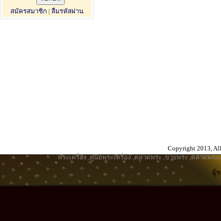
สมัครสมาชิก
|
ลืมรหัสผ่าน
Copyright 2013, All
พระเครื่อง
,
ศูนย์พระเครื่อง
,
ตลาดพระ
,
ขายพระ
,
ตลาดพระเค
ผู