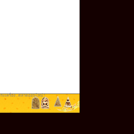
ระเครื่อง
,
ตลาดออนไลน์ !