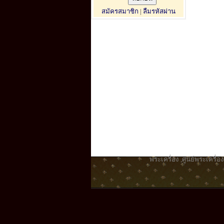
สมัครสมาชิก
|
ลืมรหัสผ่าน
พระเครื่อง
,
ศูนย์พระเครื่อง