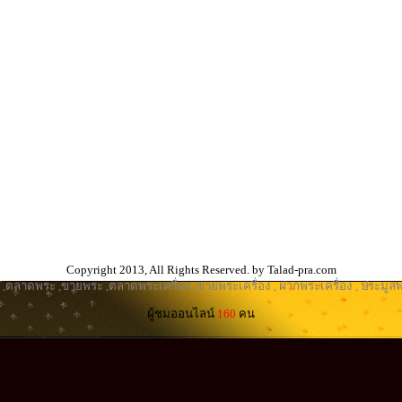
Copyright 2013, All Rights Reserved. by Talad-pra.com
,
ตลาดพระ
,
ขายพระ
,
ตลาดพระเครื่อง
,
ขายพระเครื่อง
,
ฝากพระเครื่อง
,
ประมูลพ
ผู้ชมออนไลน์
160
คน