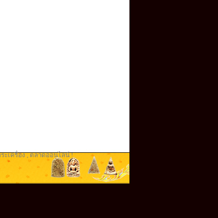
ระเครื่อง
,
ตลาดออนไลน์ !