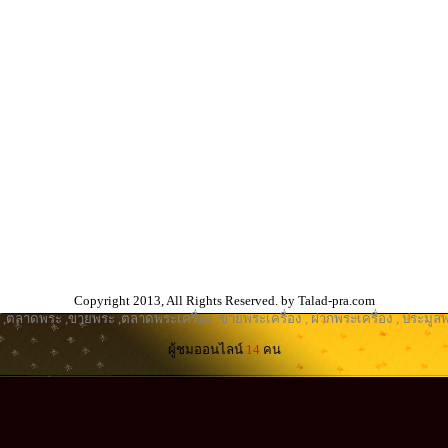
Copyright 2013, All Rights Reserved. by Talad-pra.com
,
ตลาดพระ
,
ขายพระ
,
ตลาดพระเครื่อง
,
ขายพระเครื่อง
,
ฝากพระเครื่อง
,
ประมูลพ
ผู้ชมออนไลน์
14
คน