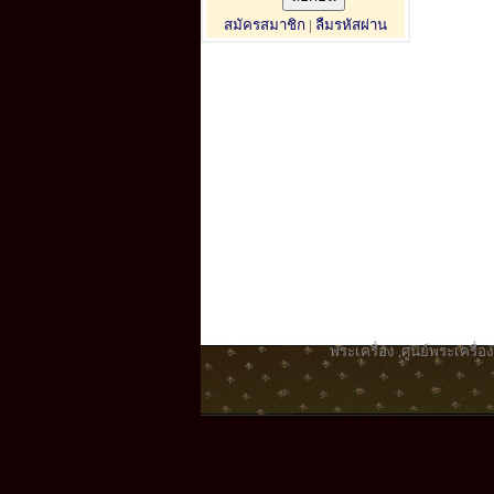
สมัครสมาชิก
|
ลืมรหัสผ่าน
พระเครื่อง
,
ศูนย์พระเครื่อง