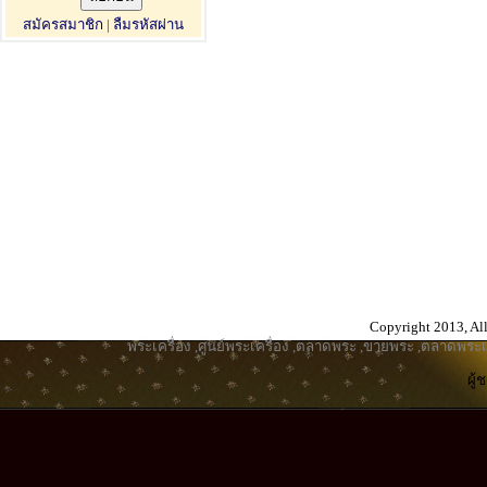
สมัครสมาชิก
|
ลืมรหัสผ่าน
Copyright 2013, All
พระเครื่อง
,
ศูนย์พระเครื่อง
,
ตลาดพระ
,
ขายพระ
,
ตลาดพระเค
ผู