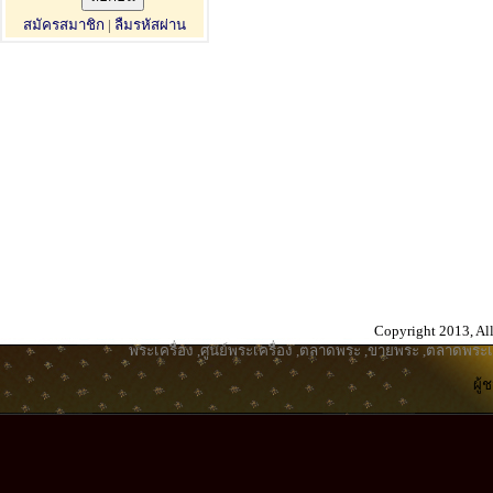
สมัครสมาชิก
|
ลืมรหัสผ่าน
Copyright 2013, All
พระเครื่อง
,
ศูนย์พระเครื่อง
,
ตลาดพระ
,
ขายพระ
,
ตลาดพระเค
ผู