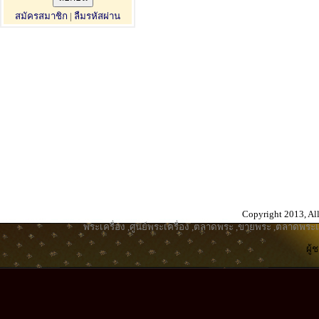
สมัครสมาชิก
|
ลืมรหัสผ่าน
Copyright 2013, All
พระเครื่อง
,
ศูนย์พระเครื่อง
,
ตลาดพระ
,
ขายพระ
,
ตลาดพระเค
ผู