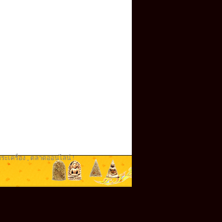
ระเครื่อง
,
ตลาดออนไลน์ !