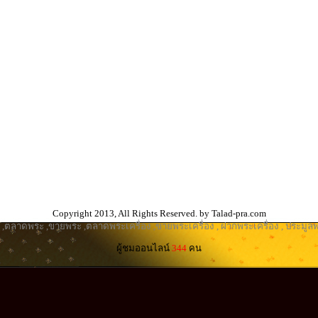
Copyright 2013, All Rights Reserved. by Talad-pra.com
,
ตลาดพระ
,
ขายพระ
,
ตลาดพระเครื่อง
,
ขายพระเครื่อง
,
ฝากพระเครื่อง
,
ประมูลพ
ผู้ชมออนไลน์
344
คน