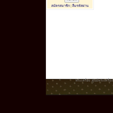
สมัครสมาชิก
|
ลืมรหัสผ่าน
พระเครื่อง
,
ศูนย์พระเครื่อง