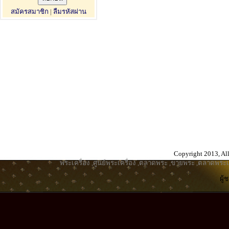
สมัครสมาชิก
|
ลืมรหัสผ่าน
Copyright 2013, All
พระเครื่อง
,
ศูนย์พระเครื่อง
,
ตลาดพระ
,
ขายพระ
,
ตลาดพระเค
ผู