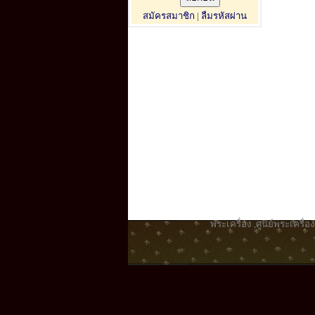
สมัครสมาชิก
|
ลืมรหัสผ่าน
พระเครื่อง
,
ศูนย์พระเครื่อง