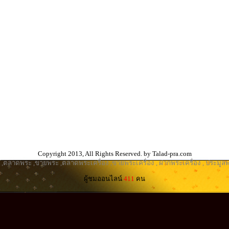
Copyright 2013, All Rights Reserved. by Talad-pra.com
,
ตลาดพระ
,
ขายพระ
,
ตลาดพระเครื่อง
,
ขายพระเครื่อง
,
ฝากพระเครื่อง
,
ประมูลพ
ผู้ชมออนไลน์
411
คน