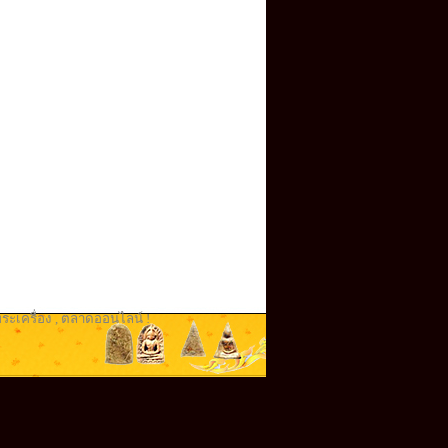
ระเครื่อง
,
ตลาดออนไลน์ !