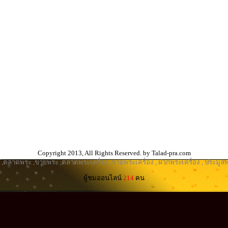
Copyright 2013, All Rights Reserved. by Talad-pra.com
,
ตลาดพระ
,
ขายพระ
,
ตลาดพระเครื่อง
,
ขายพระเครื่อง
,
ฝากพระเครื่อง
,
ประมูลพ
ผู้ชมออนไลน์
214
คน