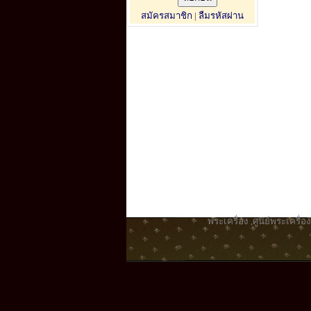
สมัครสมาชิก
|
ลืมรหัสผ่าน
พระเครื่อง
,
ศูนย์พระเครื่อง