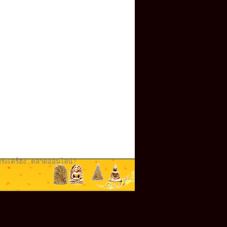
ระเครื่อง
,
ตลาดออนไลน์ !