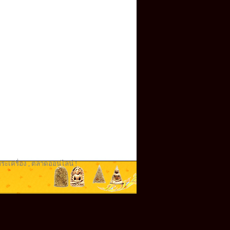
ระเครื่อง
,
ตลาดออนไลน์ !