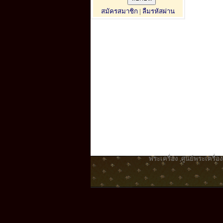
สมัครสมาชิก
|
ลืมรหัสผ่าน
พระเครื่อง
,
ศูนย์พระเครื่อง