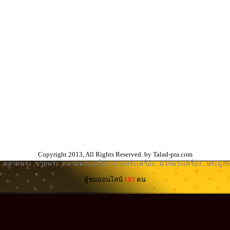
Copyright 2013, All Rights Reserved. by Talad-pra.com
,
ตลาดพระ
,
ขายพระ
,
ตลาดพระเครื่อง
,
ขายพระเครื่อง
,
ฝากพระเครื่อง
,
ประมูลพ
ผู้ชมออนไลน์
193
คน