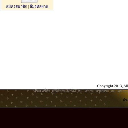
สมัครสมาชิก
|
ลืมรหัสผ่าน
Copyright 2013, All
พระเครื่อง
,
ศูนย์พระเครื่อง
,
ตลาดพระ
,
ขายพระ
,
ตลาดพระเค
ผู