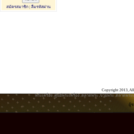
สมัครสมาชิก
|
ลืมรหัสผ่าน
Copyright 2013, All
พระเครื่อง
,
ศูนย์พระเครื่อง
,
ตลาดพระ
,
ขายพระ
,
ตลาดพระเค
ผู