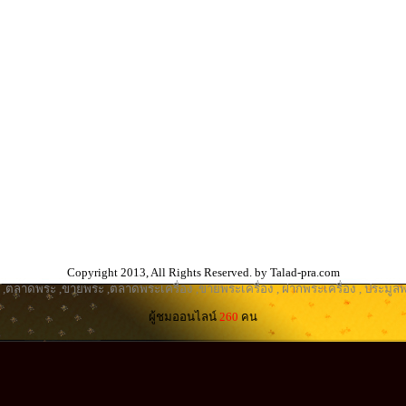
Copyright 2013, All Rights Reserved. by Talad-pra.com
,
ตลาดพระ
,
ขายพระ
,
ตลาดพระเครื่อง
,
ขายพระเครื่อง
,
ฝากพระเครื่อง
,
ประมูลพ
ผู้ชมออนไลน์
260
คน