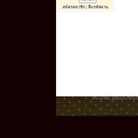
สมัครสมาชิก
|
ลืมรหัสผ่าน
พระเครื่อง
,
ศูนย์พระเครื่อง