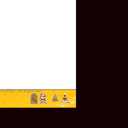
ระเครื่อง
,
ตลาดออนไลน์ !