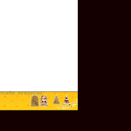
ระเครื่อง
,
ตลาดออนไลน์ !