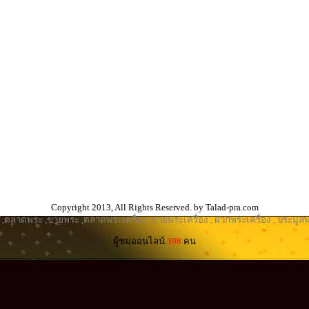
Copyright 2013, All Rights Reserved. by Talad-pra.com
,
ตลาดพระ
,
ขายพระ
,
ตลาดพระเครื่อง
,
ขายพระเครื่อง
,
ฝากพระเครื่อง
,
ประมูลพ
ผู้ชมออนไลน์
398
คน