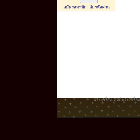
สมัครสมาชิก
|
ลืมรหัสผ่าน
พระเครื่อง
,
ศูนย์พระเครื่อง