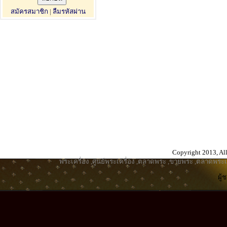
สมัครสมาชิก
|
ลืมรหัสผ่าน
Copyright 2013, All
พระเครื่อง
,
ศูนย์พระเครื่อง
,
ตลาดพระ
,
ขายพระ
,
ตลาดพระเค
ผู