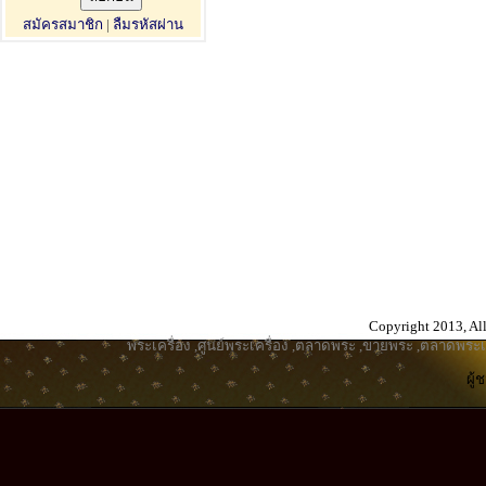
สมัครสมาชิก
|
ลืมรหัสผ่าน
Copyright 2013, All
พระเครื่อง
,
ศูนย์พระเครื่อง
,
ตลาดพระ
,
ขายพระ
,
ตลาดพระเค
ผู