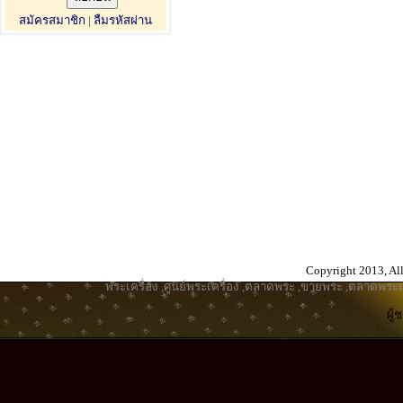
สมัครสมาชิก
|
ลืมรหัสผ่าน
Copyright 2013, All
พระเครื่อง
,
ศูนย์พระเครื่อง
,
ตลาดพระ
,
ขายพระ
,
ตลาดพระเค
ผู