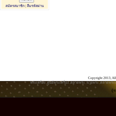
สมัครสมาชิก
|
ลืมรหัสผ่าน
Copyright 2013, All
พระเครื่อง
,
ศูนย์พระเครื่อง
,
ตลาดพระ
,
ขายพระ
,
ตลาดพระเค
ผู