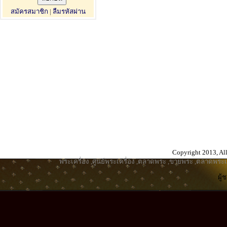
สมัครสมาชิก
|
ลืมรหัสผ่าน
Copyright 2013, All
พระเครื่อง
,
ศูนย์พระเครื่อง
,
ตลาดพระ
,
ขายพระ
,
ตลาดพระเค
ผู