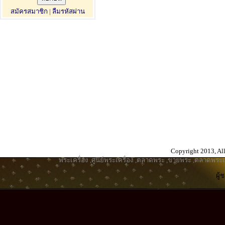
สมัครสมาชิก
|
ลืมรหัสผ่าน
Copyright 2013, All
พระเครื่อง
,
ศูนย์พระเครื่อง
,
ตลาดพระ
,
ขายพระ
,
ตลาดพระเค
ผู