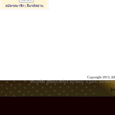
สมัครสมาชิก
|
ลืมรหัสผ่าน
Copyright 2013, All
พระเครื่อง
,
ศูนย์พระเครื่อง
,
ตลาดพระ
,
ขายพระ
,
ตลาดพระเค
ผู