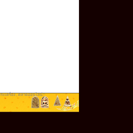
ระเครื่อง
,
ตลาดออนไลน์ !