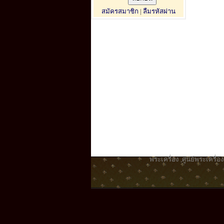
สมัครสมาชิก
|
ลืมรหัสผ่าน
พระเครื่อง
,
ศูนย์พระเครื่อง