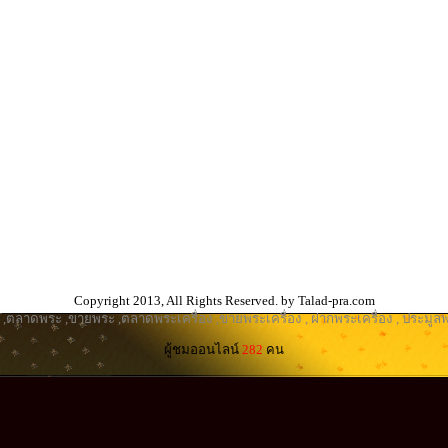
Copyright 2013, All Rights Reserved. by Talad-pra.com
,
ตลาดพระ
,
ขายพระ
,
ตลาดพระเครื่อง
,
ขายพระเครื่อง
,
ฝากพระเครื่อง
,
ประมูลพ
ผู้ชมออนไลน์
282
คน