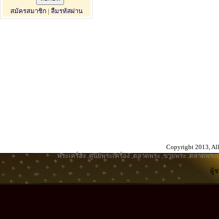
สมัครสมาชิก
|
ลืมรหัสผ่าน
Copyright 2013, All
พระเครื่อง
,
ศูนย์พระเครื่อง
,
ตลาดพระ
,
ขายพระ
,
ตลาดพระเค
ผู