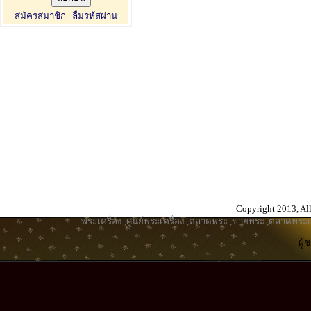
สมัครสมาชิก
|
ลืมรหัสผ่าน
Copyright 2013, All
พระเครื่อง
,
ศูนย์พระเครื่อง
,
ตลาดพระ
,
ขายพระ
,
ตลาดพระเค
ผู