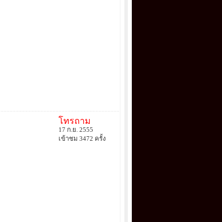
โทรถาม
17 ก.ย. 2555
เข้าชม 3472 ครั้ง