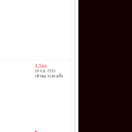
1,5xx
19 ก.ย. 2555
เข้าชม 3148 ครั้ง