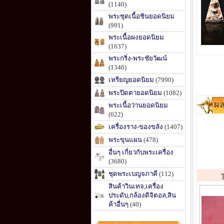
(1140)
พระชุดเนื้อชินยอดนิยม
(991)
พระเนื้อผงยอดนิยม
(1637)
พระกริ่ง-พระชัยวัฒน์
(1346)
เหรียญยอดนิยม
(7990)
พระปิดตายอดนิยม
(1082)
ผล
พระเนื้อว่านยอดนิยม
(622)
เครื่องราง-ของขลัง
(1407)
พระขุนแผน
(478)
อื่นๆ เกี่ยวกับพระเครื่อง
(3680)
ชุดพระเบญจภาคี
(112)
สินค้าวินเทจ,เครื่อง
ประดับ,กล้องดิจิตอล,สิน
ค้าอื่นๆ
(40)