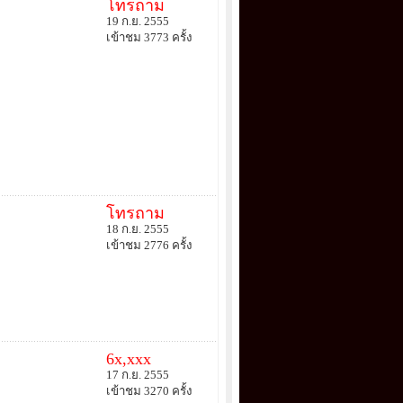
โทรถาม
19 ก.ย. 2555
เข้าชม 3773 ครั้ง
โทรถาม
18 ก.ย. 2555
เข้าชม 2776 ครั้ง
6x,xxx
17 ก.ย. 2555
เข้าชม 3270 ครั้ง