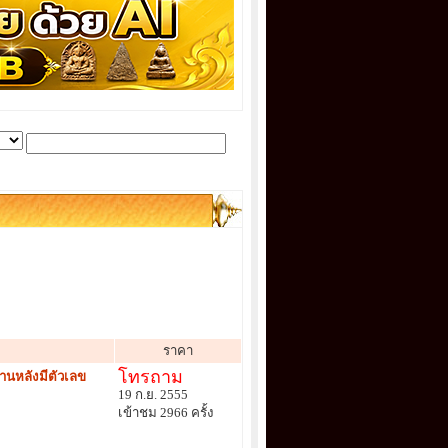
ราคา
โทรถาม
้านหลังมีตัวเลข
19 ก.ย. 2555
เข้าชม 2966 ครั้ง