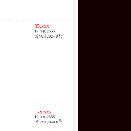
35,xxx
17 ก.ย. 2555
เข้าชม 2924 ครั้ง
1xx,xxx
17 ก.ย. 2555
เข้าชม 2940 ครั้ง