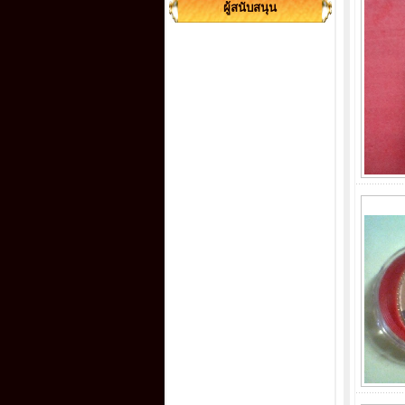
ผู้สนับสนุน