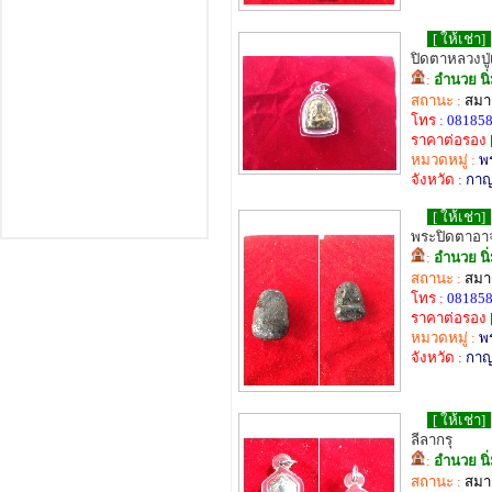
[ ให้เช่า]
ปิดตาหลวงปู่
:
อำนวย นิ
สถานะ :
สมาช
โทร :
08185
ราคาต่อรอง
หมวดหมู่ :
พ
จังหวัด :
กาญ
[ ให้เช่า]
พระปิดตาอาจ
:
อำนวย นิ
สถานะ :
สมาช
โทร :
08185
ราคาต่อรอง
หมวดหมู่ :
พ
จังหวัด :
กาญ
[ ให้เช่า]
ลีลากรุ
:
อำนวย นิ
สถานะ :
สมาช