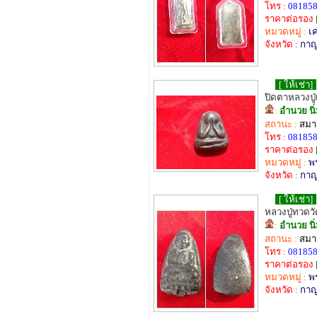
โทร :
08185
ราคาต่อรอง
หมวดหมู่ :
เค
จังหวัด :
กาญ
[ ให้เช่า]
ปิดตาหลวงปู่
:
อำนวย นิ
สถานะ :
สมาช
โทร :
08185
ราคาต่อรอง
หมวดหมู่ :
พ
จังหวัด :
กาญ
[ ให้เช่า]
หลวงปู่ทวดว
:
อำนวย นิ
สถานะ :
สมาช
โทร :
08185
ราคาต่อรอง
หมวดหมู่ :
พร
จังหวัด :
กาญ