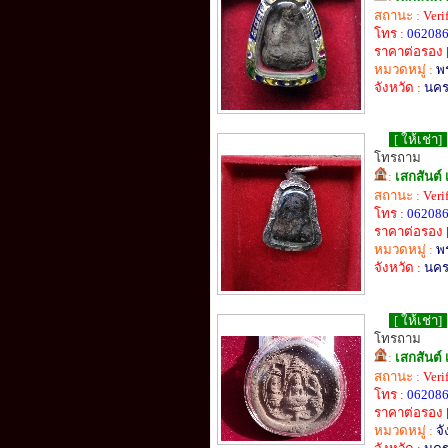
สถานะ :
Veri
โทร :
06208
ราคาต่อรอง
หมวดหมู่ :
พ
จังหวัด :
นคร
[ ให้เช่า]
โทรถาม
:
เสกสันต์ 
สถานะ :
Veri
โทร :
06208
ราคาต่อรอง
หมวดหมู่ :
พ
จังหวัด :
นคร
[ ให้เช่า]
โทรถาม
:
เสกสันต์ 
สถานะ :
Veri
โทร :
06208
ราคาต่อรอง
หมวดหมู่ :
จ