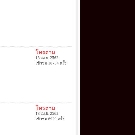
โทรถาม
13 เม.ย. 2562
เข้าชม 10754 ครั้ง
โทรถาม
13 เม.ย. 2562
เข้าชม 6929 ครั้ง