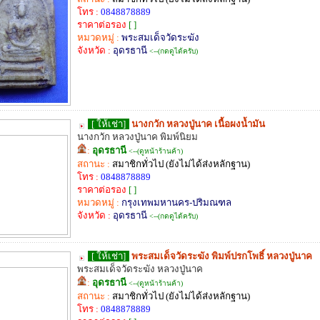
โทร :
0848878889
ราคาต่อรอง
[ ]
หมวดหมู่ :
พระสมเด็จวัดระฆัง
จังหวัด :
อุดรธานี
<--(กดดูได้ครับ)
[ ให้เช่า]
นางกวัก หลวงปู่นาค เนื้อผงน้ำมัน
นางกวัก หลวงปู่นาค พิมพ์นิยม
:
อุดรธานี
<--(ดูหน้าร้านค้า)
สถานะ :
สมาชิกทั่วไป (ยังไม่ได้ส่งหลักฐาน)
โทร :
0848878889
ราคาต่อรอง
[ ]
หมวดหมู่ :
กรุงเทพมหานคร-ปริมณฑล
จังหวัด :
อุดรธานี
<--(กดดูได้ครับ)
[ ให้เช่า]
พระสมเด็จวัดระฆัง พิมพ์ปรกโพธิ์ หลวงปู่นาค
พระสมเด็จวัดระฆัง หลวงปู่นาค
:
อุดรธานี
<--(ดูหน้าร้านค้า)
สถานะ :
สมาชิกทั่วไป (ยังไม่ได้ส่งหลักฐาน)
โทร :
0848878889