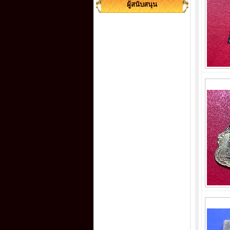
ผู้สนับสนุน