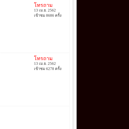
โทรถาม
13 เม.ย. 2562
เข้าชม 8686 ครั้ง
โทรถาม
13 เม.ย. 2562
เข้าชม 6278 ครั้ง