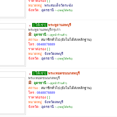
ราคาต่อรอง
[ ]
หมวดหมู่ :
พระสมเด็จวัดระฆัง
จังหวัด :
อุดรธานี
<--(กดดูได้ครับ)
[ ให้เช่า]
พระหูยานลพบุรี
พระหูยานลพบุรีกรุเก่า
:
อุดรธานี
<--(ดูหน้าร้านค้า)
สถานะ :
สมาชิกทั่วไป (ยังไม่ได้ส่งหลักฐาน)
โทร :
0848878889
ราคาต่อรอง
[ ]
หมวดหมู่ :
จังหวัดลพบุรี
จังหวัด :
อุดรธานี
<--(กดดูได้ครับ)
[ ให้เช่า]
พระเทอดขนนกลพบุรี
พระเทอดขนนกลพบุรี
:
อุดรธานี
<--(ดูหน้าร้านค้า)
สถานะ :
สมาชิกทั่วไป (ยังไม่ได้ส่งหลักฐาน)
โทร :
0848878889
ราคาต่อรอง
[ ]
หมวดหมู่ :
จังหวัดลพบุรี
จังหวัด :
อุดรธานี
<--(กดดูได้ครับ)