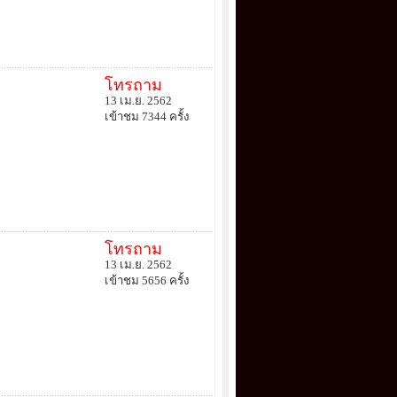
โทรถาม
13 เม.ย. 2562
เข้าชม 7344 ครั้ง
โทรถาม
13 เม.ย. 2562
เข้าชม 5656 ครั้ง