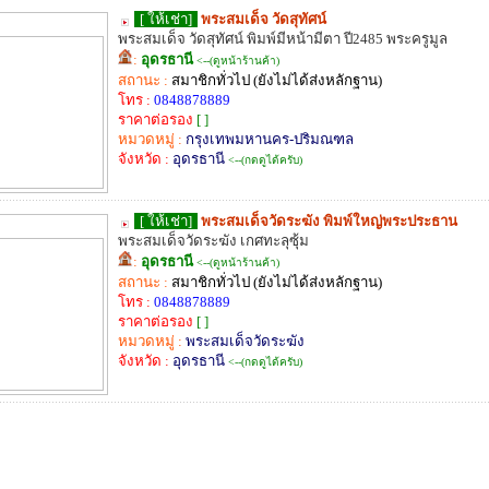
[ ให้เช่า]
พระสมเด็จ วัดสุทัศน์
พระสมเด็จ วัดสุทัศน์ พิมพ์มีหน้ามีตา ปี2485 พระครูมูล
:
อุดรธานี
<--(ดูหน้าร้านค้า)
สถานะ :
สมาชิกทั่วไป (ยังไม่ได้ส่งหลักฐาน)
โทร :
0848878889
ราคาต่อรอง
[ ]
หมวดหมู่ :
กรุงเทพมหานคร-ปริมณฑล
จังหวัด :
อุดรธานี
<--(กดดูได้ครับ)
[ ให้เช่า]
พระสมเด็จวัดระฆัง พิมพ์ใหญ่พระประธาน
พระสมเด็จวัดระฆัง เกศทะลุซุ้ม
:
อุดรธานี
<--(ดูหน้าร้านค้า)
สถานะ :
สมาชิกทั่วไป (ยังไม่ได้ส่งหลักฐาน)
โทร :
0848878889
ราคาต่อรอง
[ ]
หมวดหมู่ :
พระสมเด็จวัดระฆัง
จังหวัด :
อุดรธานี
<--(กดดูได้ครับ)