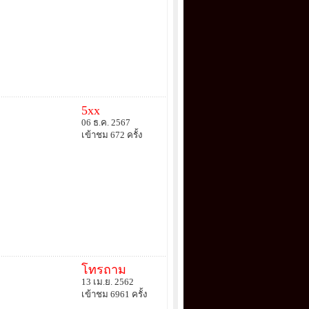
5xx
06 ธ.ค. 2567
เข้าชม 672 ครั้ง
โทรถาม
13 เม.ย. 2562
เข้าชม 6961 ครั้ง