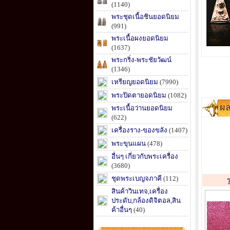
(1140)
พระชุดเนื้อชินยอดนิยม
(991)
พระเนื้อผงยอดนิยม
(1637)
พระกริ่ง-พระชัยวัฒน์
(1346)
เหรียญยอดนิยม
(7990)
พระปิดตายอดนิยม
(1082)
ผล
พระเนื้อว่านยอดนิยม
(622)
เครื่องราง-ของขลัง
(1407)
พระขุนแผน
(478)
อื่นๆ เกี่ยวกับพระเครื่อง
(3680)
ชุดพระเบญจภาคี
(112)
สินค้าวินเทจ,เครื่อง
ประดับ,กล้องดิจิตอล,สิน
ค้าอื่นๆ
(40)