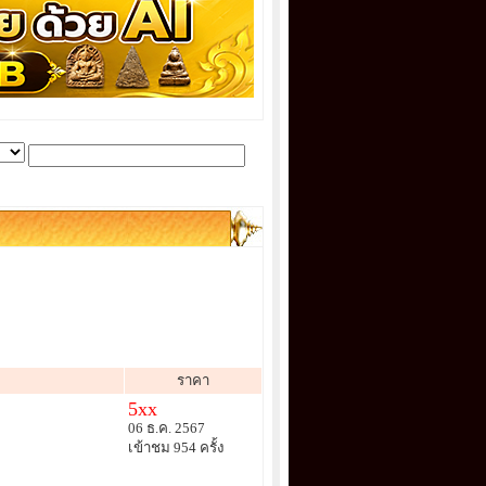
ราคา
5xx
06 ธ.ค. 2567
เข้าชม 954 ครั้ง