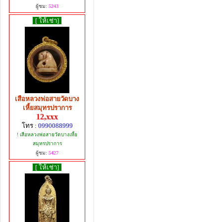
ผู้ชม:
5243
[ ให้เช่า]
เสือหลวงพ่อสายวัดบาง
เหี้ยสมุทรปราการ
12,xxx
โทร :
0990088999
! เสือหลวงพ่อสายวัดบางเหี้ย
สมุทรปราการ
ผู้ชม:
5427
[ ให้เช่า]