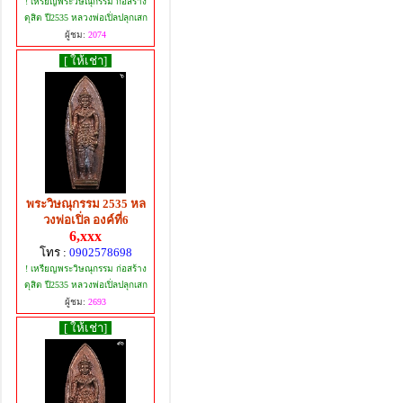
! เหรียญพระวิษณุกรรม ก่อสร้าง
ดุสิต ปี2535 หลวงพ่อเปิ่ลปลุกเสก
ผู้ชม:
2074
[ ให้เช่า]
พระวิษณุกรรม 2535 หล
วงพ่อเปิ่ล องค์ที่6
6,xxx
โทร :
0902578698
! เหรียญพระวิษณุกรรม ก่อสร้าง
ดุสิต ปี2535 หลวงพ่อเปิ่ลปลุกเสก
ผู้ชม:
2693
[ ให้เช่า]